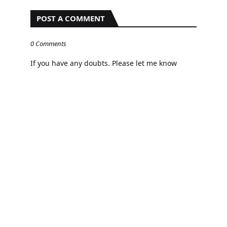
POST A COMMENT
0 Comments
If you have any doubts. Please let me know