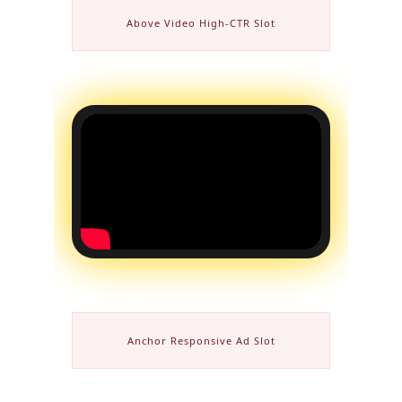
Above Video High-CTR Slot
Anchor Responsive Ad Slot