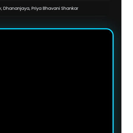
, Dhananjaya, Priya Bhavani Shankar