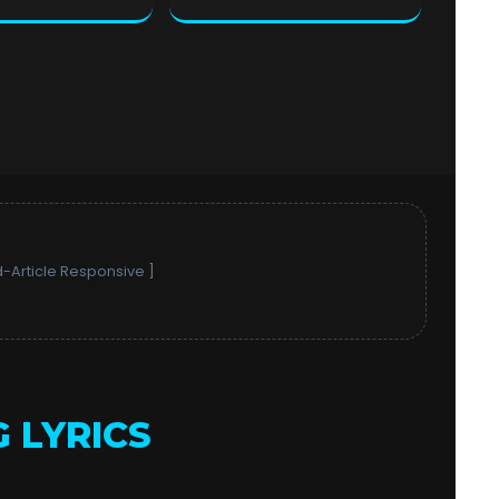
-Article Responsive ]
 LYRICS