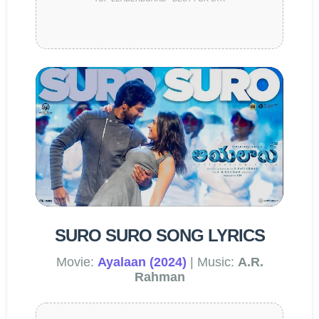
SURO SURO SONG LYRICS
Movie:
Ayalaan (2024)
| Music:
A.R.
Rahman