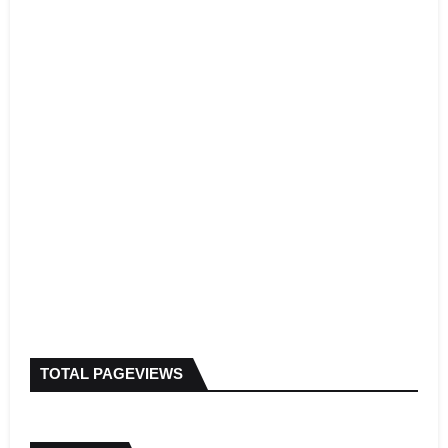
TOTAL PAGEVIEWS